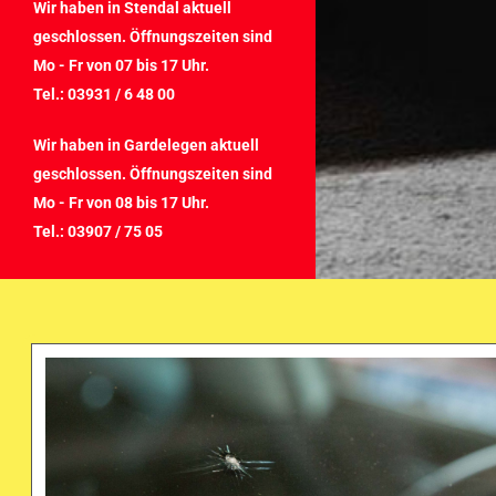
Wir haben in Stendal aktuell
geschlossen. Öffnungszeiten sind
Mo - Fr von 07 bis 17 Uhr.
Tel.: 03931 / 6 48 00
Wir haben in Gardelegen aktuell
geschlossen. Öffnungszeiten sind
Mo - Fr von 08 bis 17 Uhr.
Tel.: 03907 / 75 05