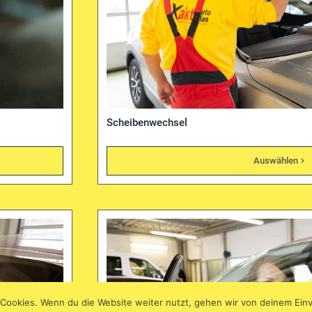
Scheibenwechsel
Auswählen
Cookies. Wenn du die Website weiter nutzt, gehen wir von deinem Einv