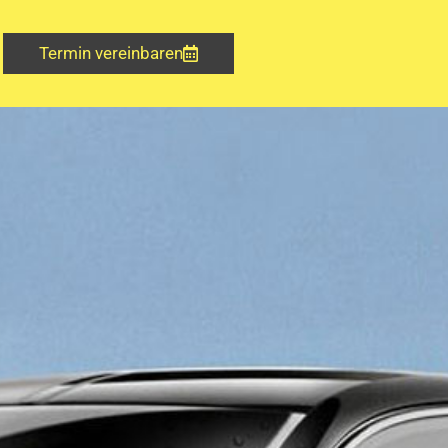
Termin vereinbaren