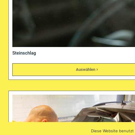
Steinschlag
Auswählen
Diese Website benutzt 