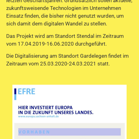
letzten Geschäftsjahren. Grundsätzlich sollen aktuelle,
zukunftsweisende Technologien im Unternehmen
Einsatz finden, die bisher nicht genutzt wurden, um
sich damit dem digitalen Wandel zu stellen.
Das Projekt wird am Standort Stendal im Zeitraum
vom 17.04.2019-16.06.2020 durchgeführt.
Die Digitalisierung am Standort Gardelegen findet im
Zeitraum vom 25.03.2020-24.03.2021 statt.