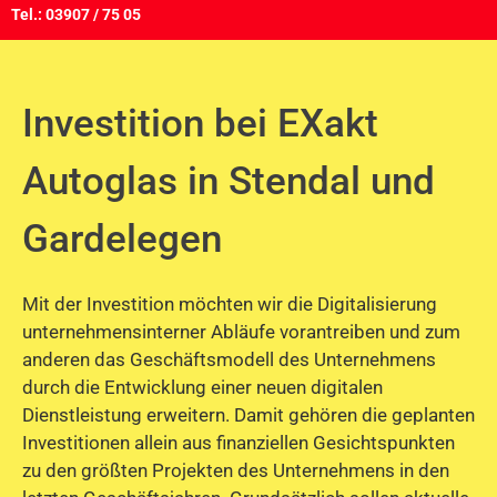
Tel.: 03907 / 75 05
Investition bei EXakt
Autoglas in Stendal und
Gardelegen
Mit der Investition möchten wir die Digitalisierung
unternehmensinterner Abläufe vorantreiben und zum
anderen das Geschäftsmodell des Unternehmens
durch die Entwicklung einer neuen digitalen
Dienstleistung erweitern. Damit gehören die geplanten
Investitionen allein aus finanziellen Gesichtspunkten
zu den größten Projekten des Unternehmens in den