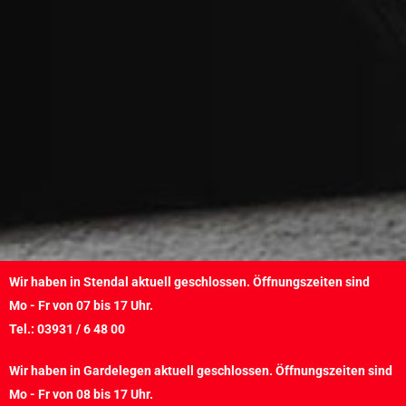
Wir haben in Stendal aktuell geschlossen. Öffnungszeiten sind
Mo - Fr von 07 bis 17 Uhr.
Tel.: 03931 / 6 48 00
Wir haben in Gardelegen aktuell geschlossen. Öffnungszeiten sind
Mo - Fr von 08 bis 17 Uhr.