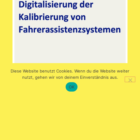
Diese Website benutzt Cookies. Wenn du die Website weiter
nutzt, gehen wir von deinem Einverständnis aus.
OK